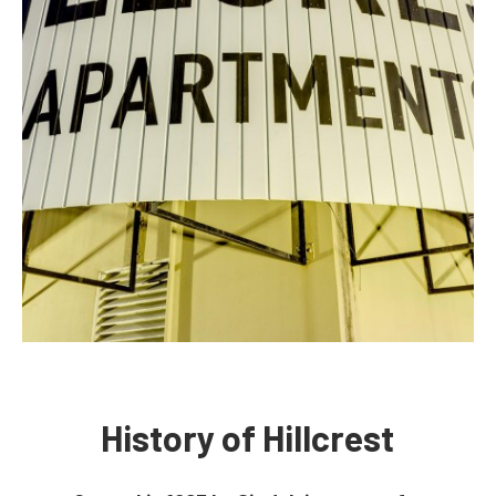
History of Hillcrest